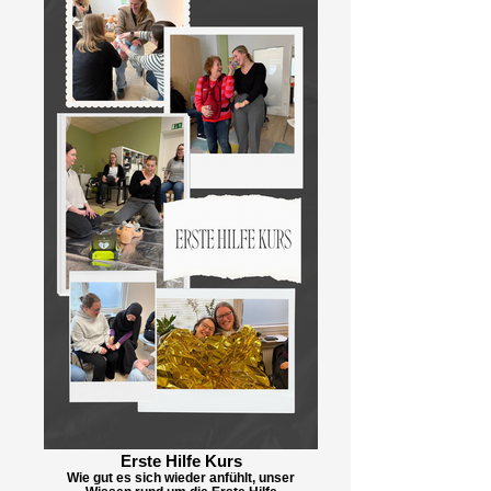
Erste Hilfe Kurs
Wie gut es sich wieder anfühlt, unser