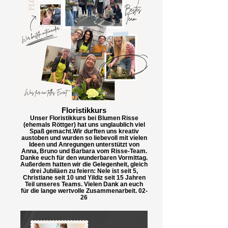
Floristikkurs
Unser Floristikkurs bei Blumen Risse
(ehemals Röttger) hat uns unglaublich viel
Spaß gemacht.Wir durften uns kreativ
austoben und wurden so liebevoll mit vielen
Ideen und Anregungen unterstützt von
Anna, Bruno und Barbara vom Risse-Team.
Danke euch für den wunderbaren Vormittag.
Außerdem hatten wir die Gelegenheit, gleich
drei Jubiläen zu feiern: Nele ist seit 5,
Christiane seit 10 und Yildiz seit 15 Jahren
Teil unseres Teams. Vielen Dank an euch
für die lange wertvolle Zusammenarbeit. 02-
26