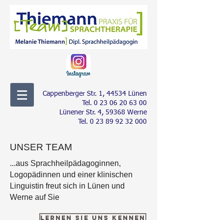
Cappenberger Str. 1, 44534 Lünen
Tel.
0 23 06 20 63 00
Lünener Str. 4, 59368 Werne
Tel.
0 23 89 92 32 000
UNSER TEAM
...aus Sprachheilpädagoginnen,
Logopädinnen und einer klinischen
Linguistin
freut sich in Lünen und
Werne auf Sie
Lernen Sie uns kennen